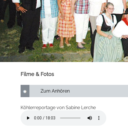
Filme & Fotos
Zum Anhören
Köhlerreportage von Sabine Lerche