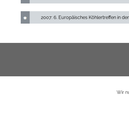
2007: 6. Europäisches Köhlertreffen in der 
Wir n