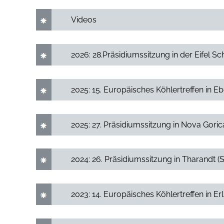
Videos
2026: 28.Präsidiumssitzung in der Eifel 
2025: 15. Europäisches Köhlertreffen in 
2025: 27. Präsidiumssitzung in Nova Goric
2024: 26. Präsidiumssitzung in Tharandt (
2023: 14. Europäisches Köhlertreffen in Er