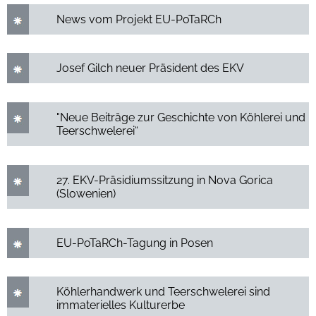
News vom Projekt EU-PoTaRCh
Josef Gilch neuer Präsident des EKV
"Neue Beiträge zur Geschichte von Köhlerei und
Teerschwelerei“
27. EKV-Präsidiumssitzung in Nova Gorica
(Slowenien)
EU-PoTaRCh-Tagung in Posen
Köhlerhandwerk und Teerschwelerei sind
immaterielles Kulturerbe