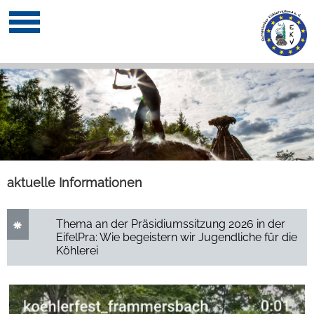
aktuelle Informationen
Thema an der Präsidiumssitzung 2026 in der
EifelPra: Wie begeistern wir Jugendliche für die
Köhlerei