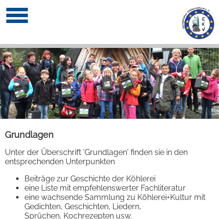
Grundlagen
Unter der Überschrift 'Grundlagen' finden sie in den
entsprechenden Unterpunkten
Beiträge zur Geschichte der Köhlerei
eine Liste mit empfehlenswerter Fachliteratur
eine wachsende Sammlung zu Köhlerei+Kultur mit
Gedichten, Geschichten, Liedern,
Sprüchen, Kochrezepten usw.