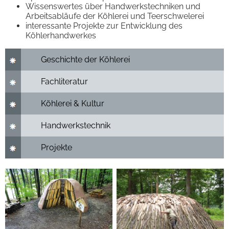
Wissenswertes über Handwerkstechniken und
Arbeitsabläufe der Köhlerei und Teerschwelerei
interessante Projekte zur Entwicklung des
Köhlerhandwerkes
Geschichte der Köhlerei
Fachliteratur
Köhlerei & Kultur
Handwerkstechnik
Projekte