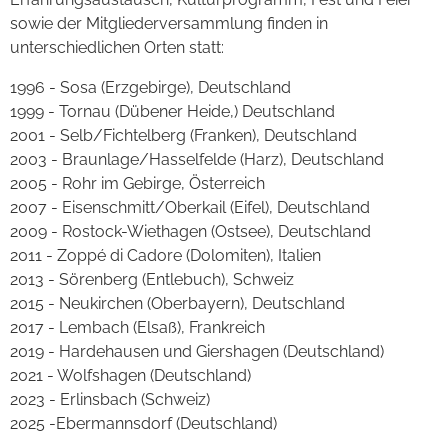
sowie der Mitgliederversammlung finden in
unterschiedlichen Orten statt:
1996 - Sosa (Erzgebirge), Deutschland
1999 - Tornau (Dübener Heide,) Deutschland
2001 - Selb/Fichtelberg (Franken), Deutschland
2003 - Braunlage/Hasselfelde (Harz), Deutschland
2005 - Rohr im Gebirge, Österreich
2007 - Eisenschmitt/Oberkail (Eifel), Deutschland
2009 - Rostock-Wiethagen (Ostsee), Deutschland
2011 - Zoppé di Cadore (Dolomiten), Italien
2013 - Sörenberg (Entlebuch), Schweiz
2015 - Neukirchen (Oberbayern), Deutschland
2017 - Lembach (Elsaß), Frankreich
2019 - Hardehausen und Giershagen (Deutschland)
2021 - Wolfshagen (Deutschland)
2023 - Erlinsbach (Schweiz)
2025 -Ebermannsdorf (Deutschland)