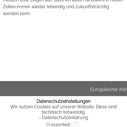
Zeiten immer wieder lebendig und zukunftsträchtig
werden kann.
Europäischer Köhl
Datenschutzeinstellungen
Wir nutzen Cookies auf unserer Website. Diese sind
technisch notwendig.
› Datenschutzerklärung
essentiell
?