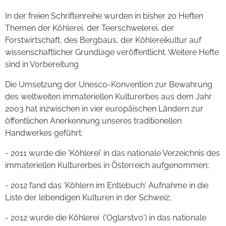
In der freien Schriftenreihe wurden in bisher 20 Heften
Themen der Köhlerei, der Teerschwelerei, der
Forstwirtschaft, des Bergbaus, der Köhlereikultur auf
wissenschaftlicher Grundlage veröffentlicht. Weitere Hefte
sind in Vorbereitung
Die Umsetzung der Unesco-Konvention zur Bewahrung
des weltweiten immateriellen Kulturerbes aus dem Jahr
2003 hat inzwischen in vier europäischen Ländern zur
öffentlichen Anerkennung unseres traditionellen
Handwerkes geführt:
- 2011 wurde die 'Köhlerei' in das nationale Verzeichnis des
immateriellen Kulturerbes in Österreich aufgenommen;
- 2012 fand das 'Köhlern im Entlebuch' Aufnahme in die
Liste der lebendigen Kulturen in der Schweiz;
- 2012 wurde die Köhlerei ('Oglarstvo') in das nationale