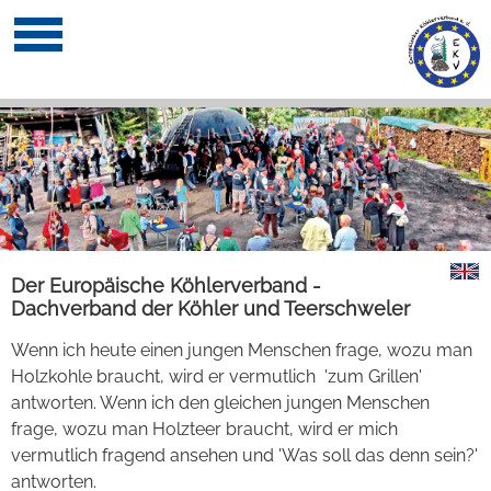
Der Europäische Köhlerverband -
Dachverband der Köhler und Teerschweler
Wenn ich heute einen jungen Menschen frage, wozu man
Holzkohle braucht, wird er vermutlich 'zum Grillen'
antworten. Wenn ich den gleichen jungen Menschen
frage, wozu man Holzteer braucht, wird er mich
vermutlich fragend ansehen und 'Was soll das denn sein?'
antworten.